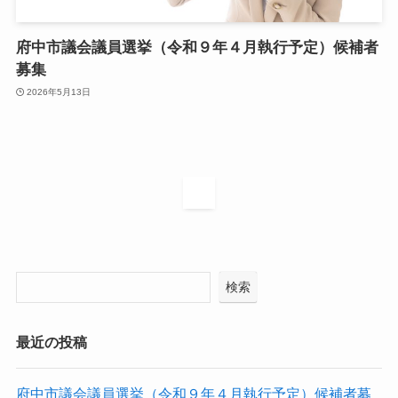
府中市議会議員選挙（令和９年４月執行予定）候補者
募集
2026年5月13日
1
検索
最近の投稿
府中市議会議員選挙（令和９年４月執行予定）候補者募