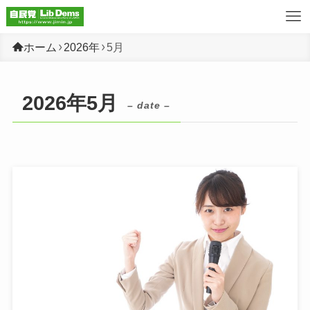
ホーム
2026年
5月
2026年5月
– date –
未分類