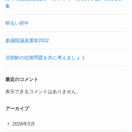
集
明るい府中
参議院議員選挙2022
北朝鮮の拉致問題を共に考えましょう
最近のコメント
表示できるコメントはありません。
アーカイブ
2026年5月