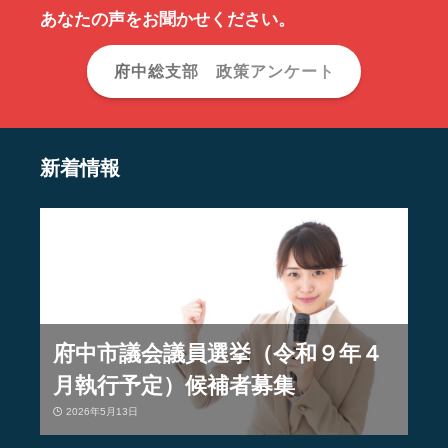
あなたの声をお聞かせください。
府中総支部
政策アンケート
新着情報
府中市議会議員選挙（令和９年４
月執行予定）候補者募集
2026年5月13日