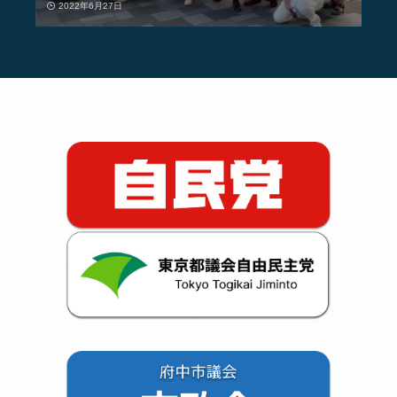
2022年6月27日