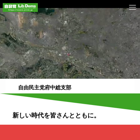
自由民主党府中総支部
新しい時代を皆さんとともに。