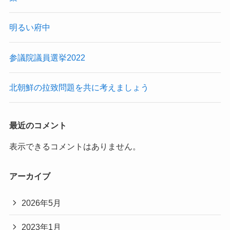
明るい府中
参議院議員選挙2022
北朝鮮の拉致問題を共に考えましょう
最近のコメント
表示できるコメントはありません。
アーカイブ
2026年5月
2023年1月