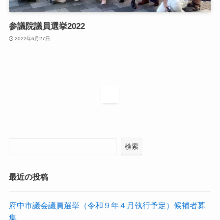
参議院議員選挙2022
2022年6月27日
1
検索
最近の投稿
府中市議会議員選挙（令和９年４月執行予定）候補者募
集