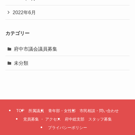
2022年6月
カテゴリー
府中市議会議員募集
未分類
TOP
所属議員
青年部・女性部
市民相談・問い合わせ
党員募集 ・ アクセス
府中総支部 スタッフ募集
プライバシーポリシー