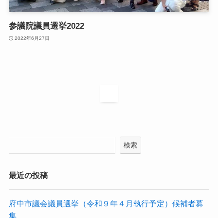
参議院議員選挙2022
2022年6月27日
1
検索
最近の投稿
府中市議会議員選挙（令和９年４月執行予定）候補者募
集