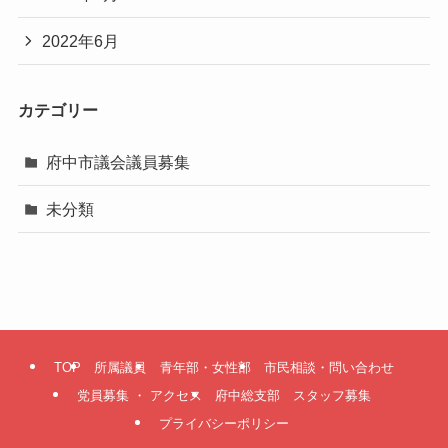
2022年6月
カテゴリー
府中市議会議員募集
未分類
TOP
所属議員
青年部・女性部
市民相談・問い合わせ
党員募集 ・ アクセス
府中総支部 スタッフ募集
プライバシーポリシー